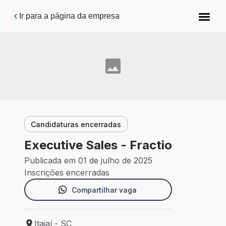
Pular para o conteúdo principal
Ir para a página da empresa
Candidaturas encerradas
Executive Sales - Fractio
Publicada em 01 de julho de 2025
Inscrições encerradas
Compartilhar vaga
Itajaí - SC