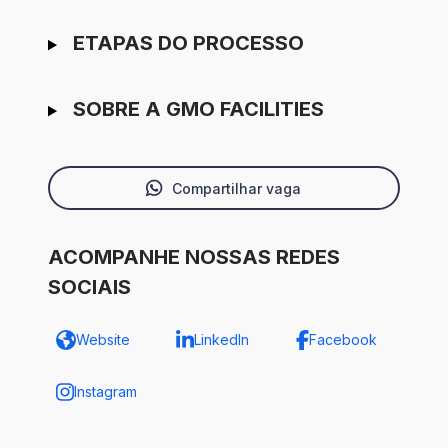
ETAPAS DO PROCESSO
SOBRE A GMO FACILITIES
Compartilhar vaga
ACOMPANHE NOSSAS REDES
SOCIAIS
Website
LinkedIn
Facebook
Instagram