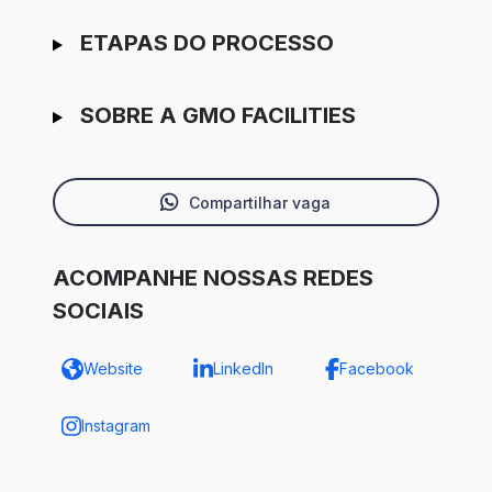
ETAPAS DO PROCESSO
SOBRE A GMO FACILITIES
Compartilhar vaga
ACOMPANHE NOSSAS REDES
SOCIAIS
Website
LinkedIn
Facebook
Instagram