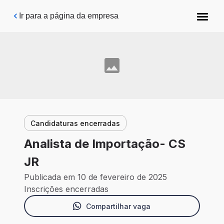
Pular para o conteúdo principal
Ir para a página da empresa
Candidaturas encerradas
Analista de Importação- CS
JR
Publicada em 10 de fevereiro de 2025
Inscrições encerradas
Compartilhar vaga