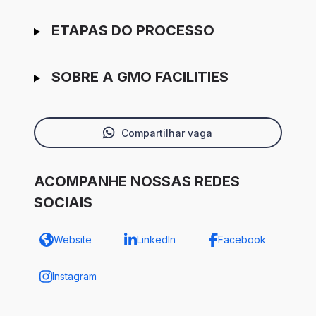
ETAPAS DO PROCESSO
SOBRE A GMO FACILITIES
Compartilhar vaga
ACOMPANHE NOSSAS REDES
SOCIAIS
Website
LinkedIn
Facebook
Instagram