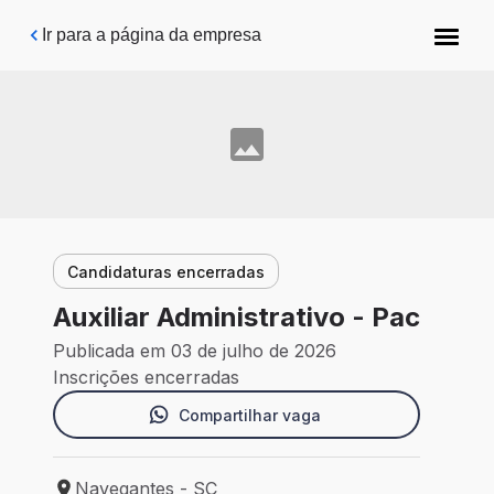
Pular para o conteúdo principal
Ir para a página da empresa
Candidaturas encerradas
Auxiliar Administrativo - Pac
Publicada em 03 de julho de 2026
Inscrições encerradas
Compartilhar vaga
Navegantes - SC